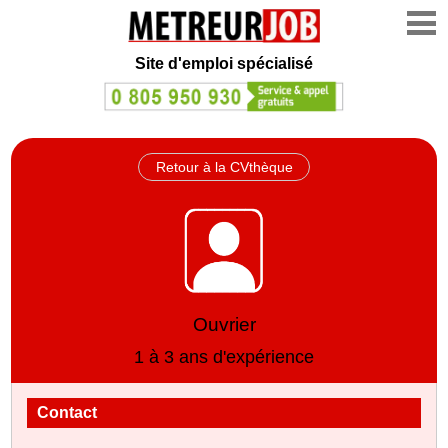
Site d'emploi spécialisé
Retour à la CVthèque
Ouvrier
1 à 3 ans d'expérience
Contact