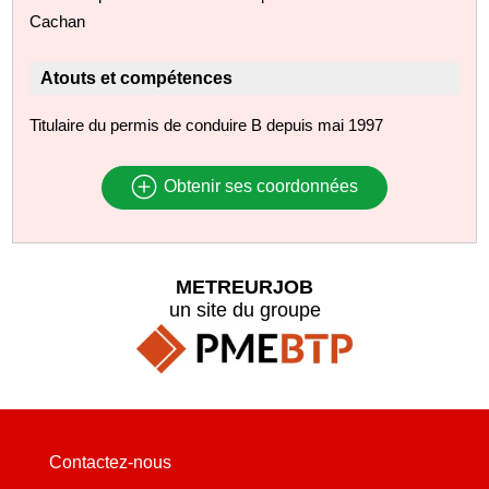
Cachan
Atouts et compétences
Titulaire du permis de conduire B depuis mai 1997
Obtenir ses coordonnées
METREURJOB
un site du groupe
Contactez-nous