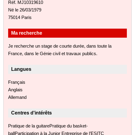
Réf. MJ10319610
Né le 26/03/1979
75014 Paris
Ma recherche
Je recherche un stage de courte durée, dans toute la
France, dans le Génie civil et travaux publics.
Langues
Français
Anglais
Allemand
Centres d'intérêts
Pratique de la guitarePratique du basket-
ballParticipation à la Junior Entreprise de l’ESITC