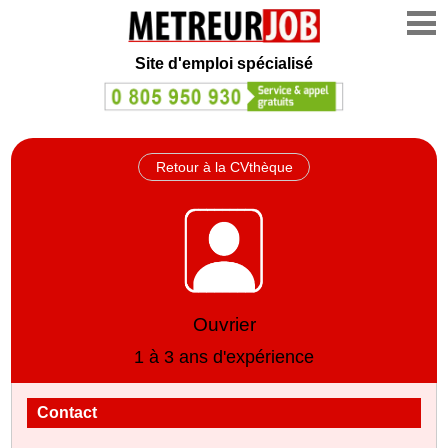
Site d'emploi spécialisé
Retour à la CVthèque
Ouvrier
1 à 3 ans d'expérience
Contact