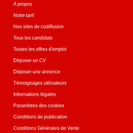
A propos
Notre tarif
Nos sites de codiffusion
Tous les candidats
Toutes les offres d'emploi
Déposer un CV
Déposer une annonce
Témoignages utilisateurs
Informations légales
Paramètres des cookies
Conditions de publication
Conditions Générales de Vente