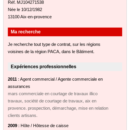
Réf. MJ104271538
Née le 10/12/1982
13100 Aix-en-provence
Ma recherche
Je recherche tout type de contrat, sur les régions
voisines de la région PACA, dans le Bâtiment.
Expériences professionnelles
2011
: Agent commercial / Agente commerciale en
assurances
mars commerciale en courtage de travaux illico
travaux, société de courtage de travaux, aix en
provence. prospection, démarchage, mise en relation
clients artisans.
2009
: Hôte / Hôtesse de caisse