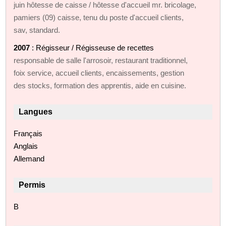
juin hôtesse de caisse / hôtesse d'accueil mr. bricolage,
pamiers (09) caisse, tenu du poste d'accueil clients,
sav, standard.
2007
: Régisseur / Régisseuse de recettes
responsable de salle l'arrosoir, restaurant traditionnel,
foix service, accueil clients, encaissements, gestion
des stocks, formation des apprentis, aide en cuisine.
Langues
Français
Anglais
Allemand
Permis
B