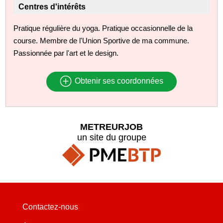
Centres d'intérêts
Pratique régulière du yoga. Pratique occasionnelle de la
course. Membre de l'Union Sportive de ma commune.
Passionnée par l'art et le design.
Obtenir ses coordonnées
METREURJOB
un site du groupe
Contactez-nous