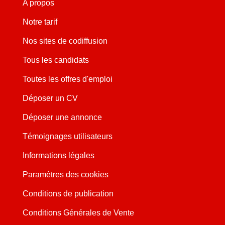
A propos
Notre tarif
Nos sites de codiffusion
Tous les candidats
Toutes les offres d'emploi
Déposer un CV
Déposer une annonce
Témoignages utilisateurs
Informations légales
Paramètres des cookies
Conditions de publication
Conditions Générales de Vente