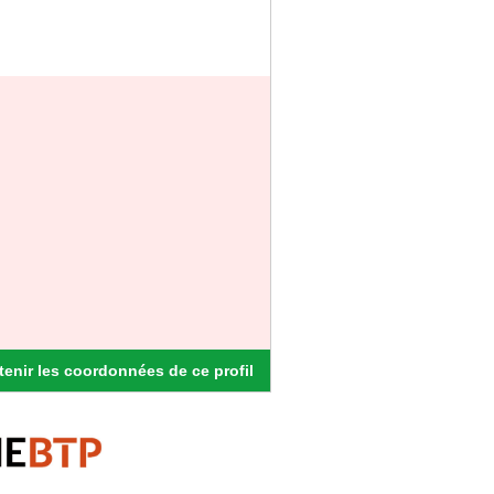
enir les coordonnées de ce profil