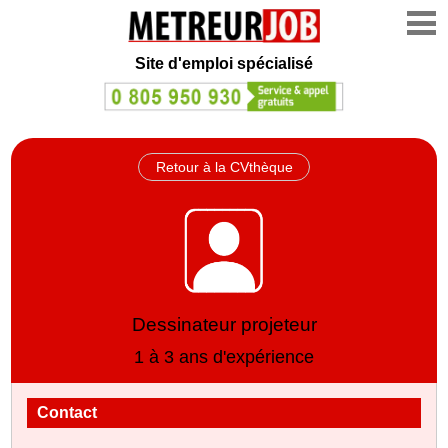
Site d'emploi spécialisé
Retour à la CVthèque
Dessinateur projeteur
1 à 3 ans d'expérience
Contact