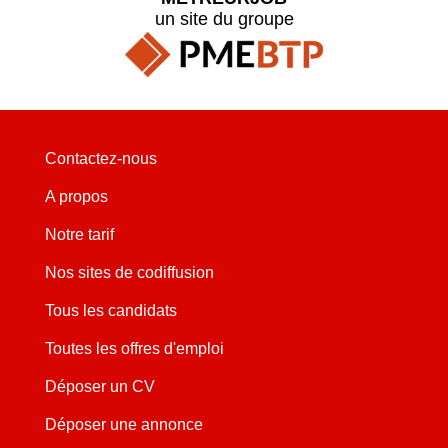
un site du groupe
Contactez-nous
A propos
Notre tarif
Nos sites de codiffusion
Tous les candidats
Toutes les offres d'emploi
Déposer un CV
Déposer une annonce