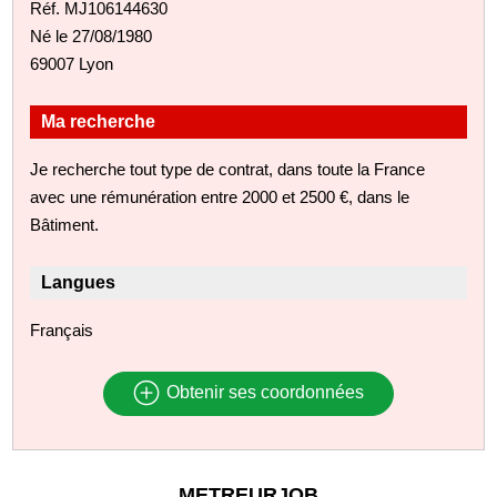
Réf. MJ106144630
Né le 27/08/1980
69007 Lyon
Ma recherche
Je recherche tout type de contrat, dans toute la France
avec une rémunération entre 2000 et 2500 €, dans le
Bâtiment.
Langues
Français
Obtenir ses coordonnées
METREURJOB