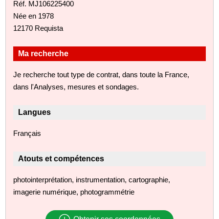
Réf. MJ106225400
Née en 1978
12170 Requista
Ma recherche
Je recherche tout type de contrat, dans toute la France,
dans l'Analyses, mesures et sondages.
Langues
Français
Atouts et compétences
photointerprétation, instrumentation, cartographie,
imagerie numérique, photogrammétrie