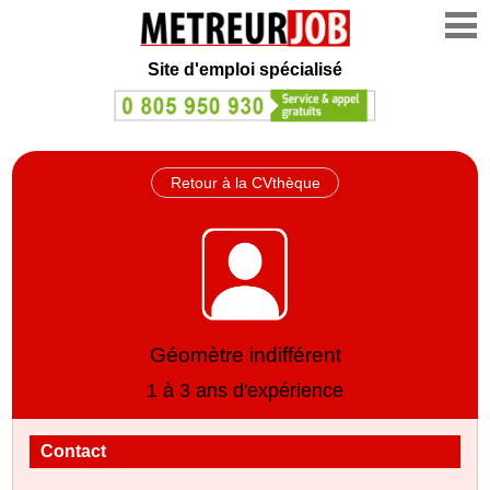
Site d'emploi spécialisé
Retour à la CVthèque
Géomètre indifférent
1 à 3 ans d'expérience
Contact