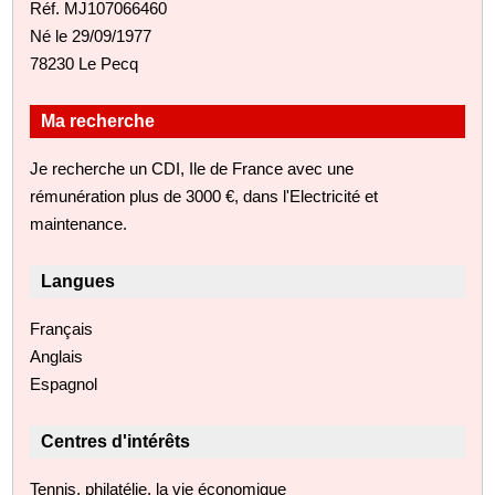
Réf. MJ107066460
Né le 29/09/1977
78230 Le Pecq
Ma recherche
Je recherche un CDI, Ile de France avec une
rémunération plus de 3000 €, dans l'Electricité et
maintenance.
Langues
Français
Anglais
Espagnol
Centres d'intérêts
Tennis, philatélie, la vie économique