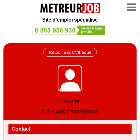
Site d'emploi spécialisé
Retour à la CVthèque
Ouvrier
1 à 3 ans d'expérience
Contact