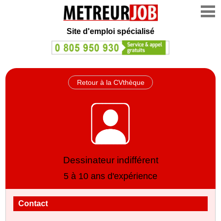
Site d'emploi spécialisé
Retour à la CVthèque
Dessinateur indifférent
5 à 10 ans d'expérience
Contact