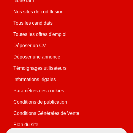
Notre tarif
Nos sites de codiffusion
Tous les candidats
Toutes les offres d'emploi
Déposer un CV
Déposer une annonce
Témoignages utilisateurs
Informations légales
Paramètres des cookies
Conditions de publication
Conditions Générales de Vente
Plan du site