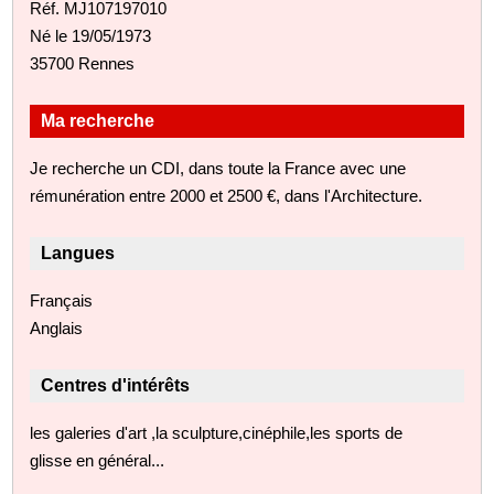
Réf. MJ107197010
Né le 19/05/1973
35700 Rennes
Ma recherche
Je recherche un CDI, dans toute la France avec une
rémunération entre 2000 et 2500 €, dans l'Architecture.
Langues
Français
Anglais
Centres d'intérêts
les galeries d'art ,la sculpture,cinéphile,les sports de
glisse en général...