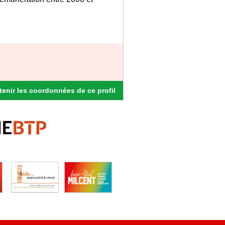
enir les coordonnées de ce profil