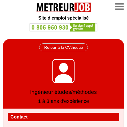
Site d'emploi spécialisé
Retour à la CVthèque
Ingénieur études/méthodes
1 à 3 ans d'expérience
Contact