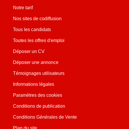
Notre tarif
Nos sites de codiffusion
Tous les candidats
Toutes les offres d'emploi
Déposer un CV
Déposer une annonce
Témoignages utilisateurs
Informations légales
Paramètres des cookies
Conditions de publication
Conditions Générales de Vente
Plan du site