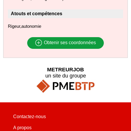
Atouts et compétences
Rigeur,autonomie
Obtenir ses coordonnées
METREURJOB
un site du groupe
Contactez-nous
A propos