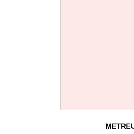
METRE