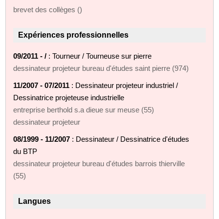
brevet des collèges ()
Expériences professionnelles
09/2011 - /
: Tourneur / Tourneuse sur pierre
dessinateur projeteur bureau d'études saint pierre (974)
11/2007 - 07/2011
: Dessinateur projeteur industriel /
Dessinatrice projeteuse industrielle
entreprise berthold s.a dieue sur meuse (55)
dessinateur projeteur
08/1999 - 11/2007
: Dessinateur / Dessinatrice d'études
du BTP
dessinateur projeteur bureau d'études barrois thierville
(55)
Langues