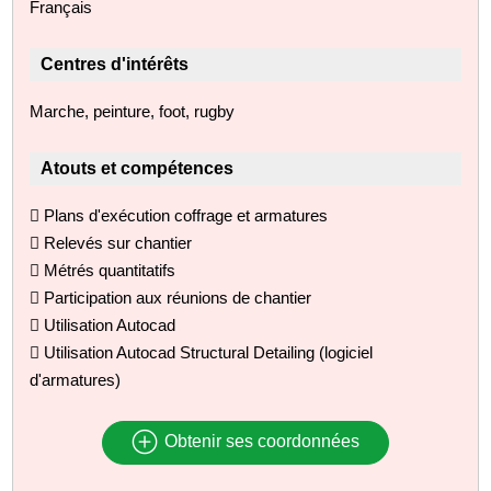
Français
Centres d'intérêts
Marche, peinture, foot, rugby
Atouts et compétences
 Plans d'exécution coffrage et armatures
 Relevés sur chantier
 Métrés quantitatifs
 Participation aux réunions de chantier
 Utilisation Autocad
 Utilisation Autocad Structural Detailing (logiciel
d'armatures)
Obtenir ses coordonnées