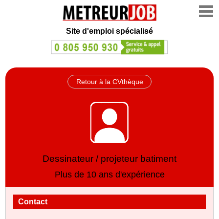
Site d'emploi spécialisé
Retour à la CVthèque
Dessinateur / projeteur batiment
Plus de 10 ans d'expérience
Contact