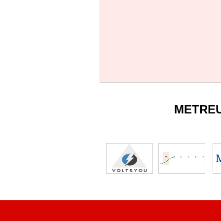
METRE