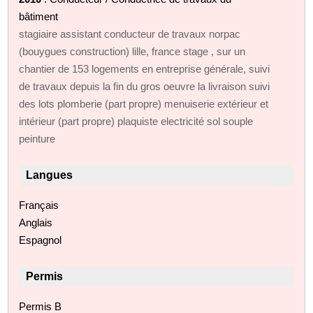
bâtiment
stagiaire assistant conducteur de travaux norpac
(bouygues construction) lille, france stage , sur un
chantier de 153 logements en entreprise générale, suivi
de travaux depuis la fin du gros oeuvre la livraison suivi
des lots plomberie (part propre) menuiserie extérieur et
intérieur (part propre) plaquiste electricité sol souple
peinture
Langues
Français
Anglais
Espagnol
Permis
Permis B