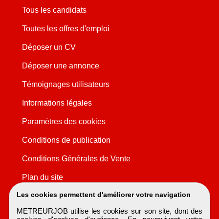
Tous les candidats
Toutes les offres d'emploi
Déposer un CV
Déposer une annonce
Témoignages utilisateurs
Informations légales
Paramètres des cookies
Conditions de publication
Conditions Générales de Vente
Plan du site
Les cookies permettent d'améliorer votre navigation
METREURJOB utilise les cookies sur son site, dont des