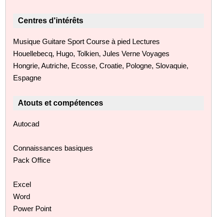
Centres d'intérêts
Musique Guitare Sport Course à pied Lectures
Houellebecq, Hugo, Tolkien, Jules Verne Voyages
Hongrie, Autriche, Ecosse, Croatie, Pologne, Slovaquie,
Espagne
Atouts et compétences
Autocad
Connaissances basiques
Pack Office
Excel
Word
Power Point