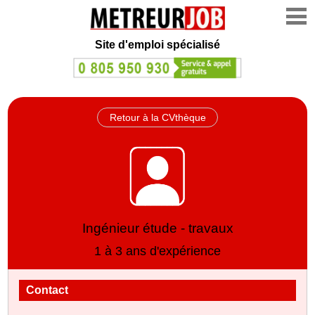
Site d'emploi spécialisé
Retour à la CVthèque
Ingénieur étude - travaux
1 à 3 ans d'expérience
Contact