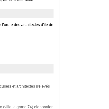
l'ordre des architectes d'ile de
uliers et architectes (relevés
o (ville la grand 74) elaboration