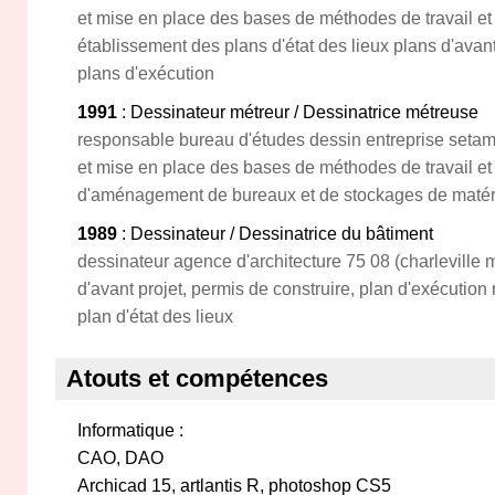
et mise en place des bases de méthodes de travail et 
établissement des plans d'état des lieux plans d'avant
plans d'exécution
1991
: Dessinateur métreur / Dessinatrice métreuse
responsable bureau d'études dessin entreprise setam (
et mise en place des bases de méthodes de travail et
d'aménagement de bureaux et de stockages de matérie
1989
: Dessinateur / Dessinatrice du bâtiment
dessinateur agence d'architecture 75 08 (charleville
d'avant projet, permis de construire, plan d'exécution
plan d'état des lieux
Atouts et compétences
Informatique :
CAO, DAO
Archicad 15, artlantis R, photoshop CS5