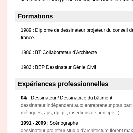
Formations
1989 : Diplome de dessinateur projeteur du conseil de 
france.
1986 : BT Collaborateur d'Architecte
1983 : BEP Dessinateur Génie Civil
Expériences professionnelles
04/
: Dessinateur / Dessinatrice du bâtiment
dessinateur indépendant auto entrepreneur pour partic
métriques, aps, dp, pc, insertions de principe...)
1991 - 2009
: Scénographe
dessinateur projeteur studio d'architecture florent mak