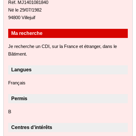
Réf. MJ1401081840
Né le 29/07/1982
94800 Villejuif
Ma recherche
Je recherche un CDI, sur la France et étranger, dans le
Bâtiment.
Langues
Français
Permis
B
Centres d'intérêts