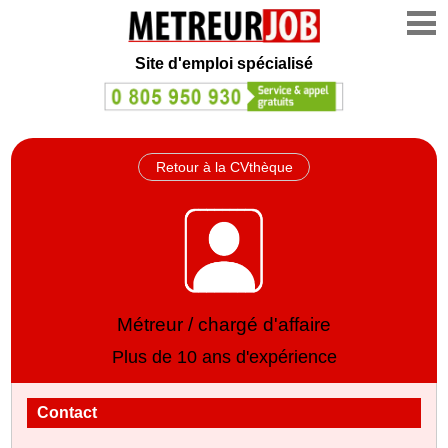
Site d'emploi spécialisé
Retour à la CVthèque
Métreur / chargé d'affaire
Plus de 10 ans d'expérience
Contact