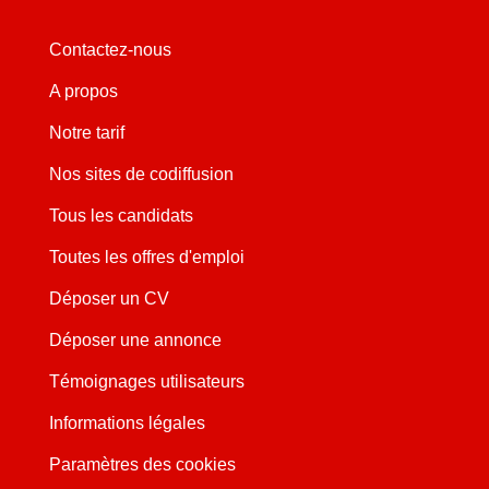
Contactez-nous
A propos
Notre tarif
Nos sites de codiffusion
Tous les candidats
Toutes les offres d'emploi
Déposer un CV
Déposer une annonce
Témoignages utilisateurs
Informations légales
Paramètres des cookies