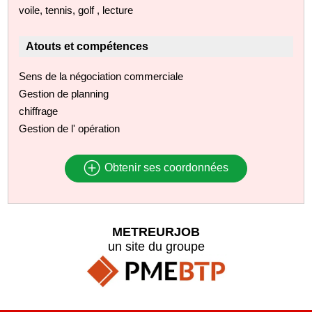
voile, tennis, golf , lecture
Atouts et compétences
Sens de la négociation commerciale
Gestion de planning
chiffrage
Gestion de l' opération
Obtenir ses coordonnées
METREURJOB
un site du groupe