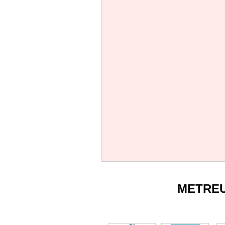
METRE