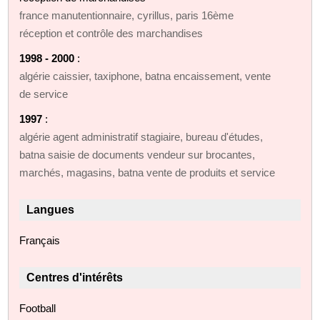
france manutentionnaire, cyrillus, paris 16ème
réception et contrôle des marchandises
1998 - 2000
:
algérie caissier, taxiphone, batna encaissement, vente
de service
1997
:
algérie agent administratif stagiaire, bureau d'études,
batna saisie de documents vendeur sur brocantes,
marchés, magasins, batna vente de produits et service
Langues
Français
Centres d'intérêts
Football