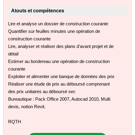
Atouts et compétences
Lire et analyse un dossier de construction courante
Quantifier sur feuilles minutes une opération de
construction courante
Lire, analyser et réaliser des plans d'avant projet et de
détail
Estimer au bordereau une opération de construction
courante
Exploiter et alimenter une banque de données des prix
Réaliser une étude de prix au déboursé comprenant
des prix unitaires au déboursé sec
Bureautique : Pack Office 2007, Autocad 2010, Multi
devis, notion Revit.
RQTH