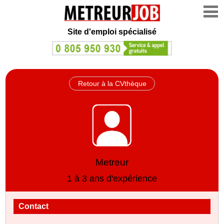
Site d'emploi spécialisé
Retour à la CVthèque
Metreur
1 à 3 ans d'expérience
Contact