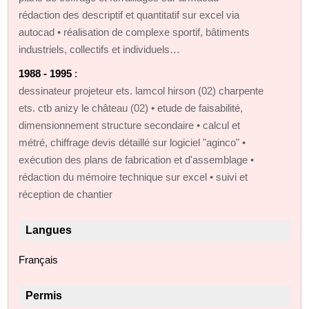
rédaction des descriptif et quantitatif sur excel via
autocad • réalisation de complexe sportif, bâtiments
industriels, collectifs et individuels…
1988 - 1995
:
dessinateur projeteur ets. lamcol hirson (02) charpente
ets. ctb anizy le château (02) • etude de faisabilité,
dimensionnement structure secondaire • calcul et
métré, chiffrage devis détaillé sur logiciel "aginco" •
exécution des plans de fabrication et d'assemblage •
rédaction du mémoire technique sur excel • suivi et
réception de chantier
Langues
Français
Permis