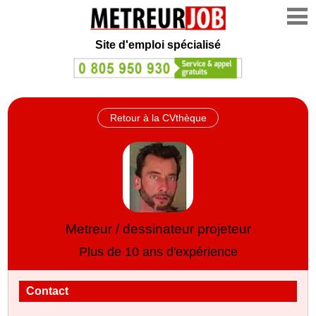
Site d'emploi spécialisé
Retour à la CVthèque
Metreur / dessinateur projeteur
Plus de 10 ans d'expérience
Contact