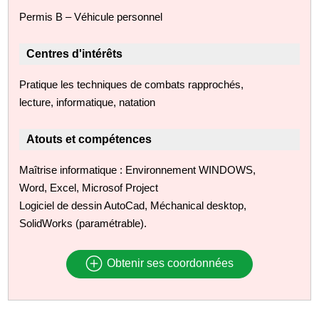
Permis B – Véhicule personnel
Centres d'intérêts
Pratique les techniques de combats rapprochés,
lecture, informatique, natation
Atouts et compétences
Maîtrise informatique : Environnement WINDOWS,
Word, Excel, Microsof Project
Logiciel de dessin AutoCad, Méchanical desktop,
SolidWorks (paramétrable).
Obtenir ses coordonnées