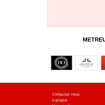
METRE
Contactez-nous
A propos