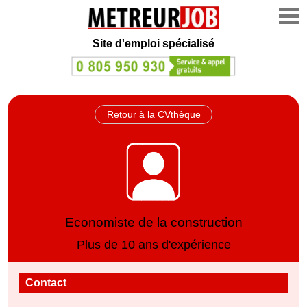
Site d'emploi spécialisé
Retour à la CVthèque
Economiste de la construction
Plus de 10 ans d'expérience
Contact