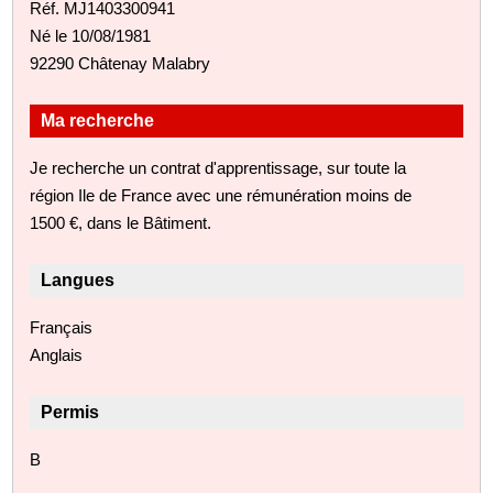
Réf. MJ1403300941
Né le 10/08/1981
92290 Châtenay Malabry
Ma recherche
Je recherche un contrat d'apprentissage, sur toute la
région Ile de France avec une rémunération moins de
1500 €, dans le Bâtiment.
Langues
Français
Anglais
Permis
B