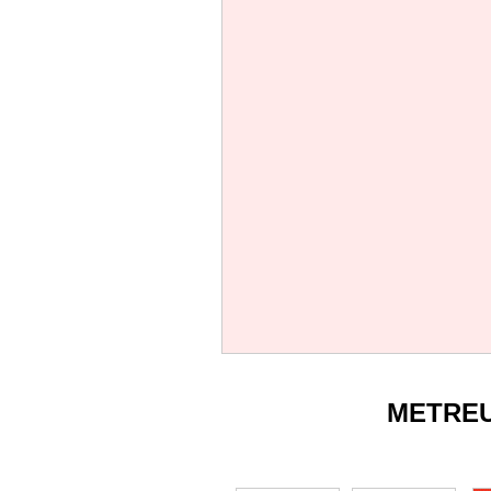
METRE