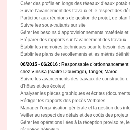
Créer des profils en longs des réseaux d’eaux potable
Suivre l’avancement des travaux et le respect des dél
Participer aux réunions de gestion de projet, de planif
Suivre les sous-traitants sur site
Gérer les besoins d’approvisionnements matériels et
Préparer des rapports sur l’avancement des travaux
Établir les mémoires techniques pour le besoin des ap
Établir les plans de recollements et les métrés définiti
06/2015 - 06/2016
: Responsable d'ordonnancement pi
chez Vinsisa (maitre D'ouvrage), Tanger, Maroc
Suivre les avancements des travaux de construction. 
d’hôtes et des écoles)
Analyser les pièces graphiques et écrites (documents
Rédiger les rapports des procès Verbales
Manager l’organisation générale et la gestion des inf
Veiller au respect des délais et des coûts des projets
Gérer les opérations liées à la réception provisoire, l
réception définitive