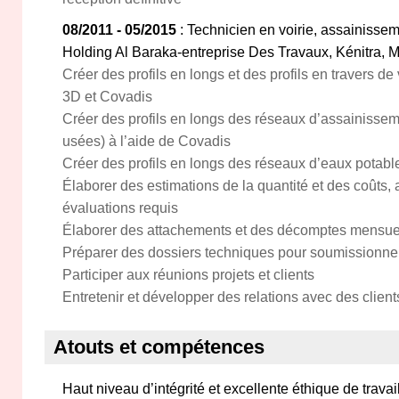
08/2011 - 05/2015
: Technicien en voirie, assainisse
Holding Al Baraka-entreprise Des Travaux, Kénitra, 
Créer des profils en longs et des profils en travers de
3D et Covadis
Créer des profils en longs des réseaux d’assainissem
usées) à l’aide de Covadis
Créer des profils en longs des réseaux d’eaux potable
Élaborer des estimations de la quantité et des coûts, a
évaluations requis
Élaborer des attachements et des décomptes mensue
Préparer des dossiers techniques pour soumissionner
Participer aux réunions projets et clients
Entretenir et développer des relations avec des client
Atouts et compétences
Haut niveau d’intégrité et excellente éthique de travai