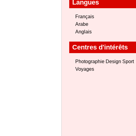
Langues
Français
Arabe
Anglais
Centres d'intérêts
Photographie Design Sport
Voyages