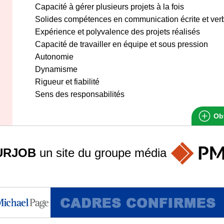
Capacité à gérer plusieurs projets à la fois
Solides compétences en communication écrite et ver
Expérience et polyvalence des projets réalisés
Capacité de travailler en équipe et sous pression
Autonomie
Dynamisme
Rigueur et fiabilité
Sens des responsabilités
Obt
URJOB
un site du groupe
média