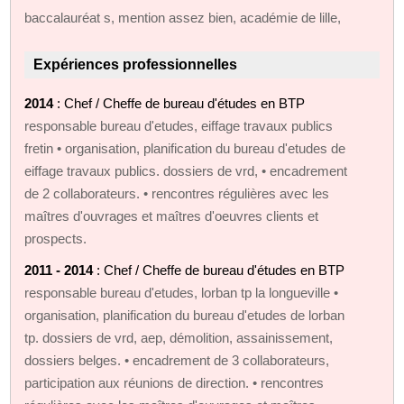
baccalauréat s, mention assez bien, académie de lille,
Expériences professionnelles
2014
: Chef / Cheffe de bureau d'études en BTP
responsable bureau d'etudes, eiffage travaux publics
fretin • organisation, planification du bureau d'etudes de
eiffage travaux publics. dossiers de vrd, • encadrement
de 2 collaborateurs. • rencontres régulières avec les
maîtres d'ouvrages et maîtres d'oeuvres clients et
prospects.
2011 - 2014
: Chef / Cheffe de bureau d'études en BTP
responsable bureau d'etudes, lorban tp la longueville •
organisation, planification du bureau d'etudes de lorban
tp. dossiers de vrd, aep, démolition, assainissement,
dossiers belges. • encadrement de 3 collaborateurs,
participation aux réunions de direction. • rencontres