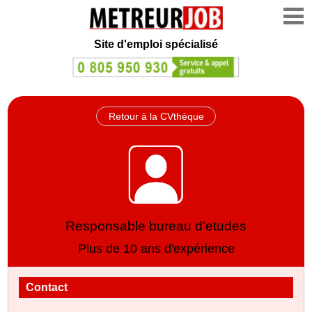
Site d'emploi spécialisé
Retour à la CVthèque
Responsable bureau d'etudes
Plus de 10 ans d'expérience
Contact