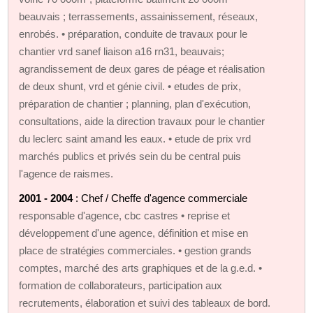
beauvais ; terrassements, assainissement, réseaux,
enrobés. • préparation, conduite de travaux pour le
chantier vrd sanef liaison a16 rn31, beauvais;
agrandissement de deux gares de péage et réalisation
de deux shunt, vrd et génie civil. • etudes de prix,
préparation de chantier ; planning, plan d'exécution,
consultations, aide la direction travaux pour le chantier
du leclerc saint amand les eaux. • etude de prix vrd
marchés publics et privés sein du be central puis
l'agence de raismes.
2001 - 2004
: Chef / Cheffe d'agence commerciale
responsable d'agence, cbc castres • reprise et
développement d'une agence, définition et mise en
place de stratégies commerciales. • gestion grands
comptes, marché des arts graphiques et de la g.e.d. •
formation de collaborateurs, participation aux
recrutements, élaboration et suivi des tableaux de bord.