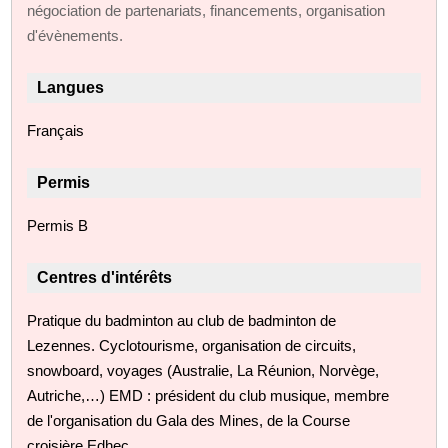
négociation de partenariats, financements, organisation
d'évènements.
Langues
Français
Permis
Permis B
Centres d'intérêts
Pratique du badminton au club de badminton de
Lezennes. Cyclotourisme, organisation de circuits,
snowboard, voyages (Australie, La Réunion, Norvège,
Autriche,…) EMD : président du club musique, membre
de l'organisation du Gala des Mines, de la Course
croisière Edhec