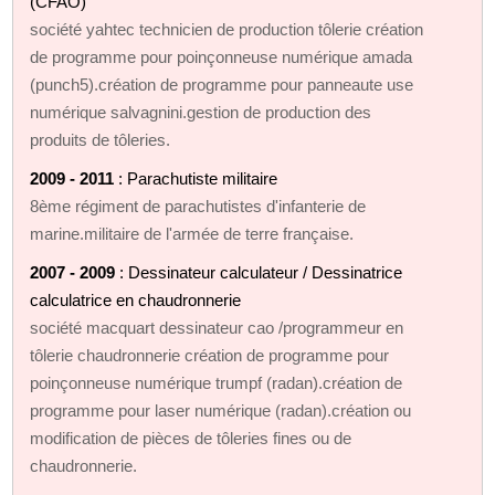
(CFAO)
société yahtec technicien de production tôlerie création
de programme pour poinçonneuse numérique amada
(punch5).création de programme pour panneaute use
numérique salvagnini.gestion de production des
produits de tôleries.
2009 - 2011
: Parachutiste militaire
8ème régiment de parachutistes d'infanterie de
marine.militaire de l'armée de terre française.
2007 - 2009
: Dessinateur calculateur / Dessinatrice
calculatrice en chaudronnerie
société macquart dessinateur cao /programmeur en
tôlerie chaudronnerie création de programme pour
poinçonneuse numérique trumpf (radan).création de
programme pour laser numérique (radan).création ou
modification de pièces de tôleries fines ou de
chaudronnerie.