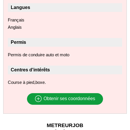
Langues
Français
Anglais
Permis
Permis de conduire auto et moto
Centres d'intérêts
Course à pied,boxe.
Obtenir ses coordonnées
METREURJOB