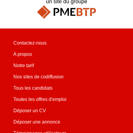
un site du groupe
Contactez-nous
A propos
Notre tarif
Nos sites de codiffusion
Tous les candidats
Toutes les offres d'emploi
Déposer un CV
Déposer une annonce