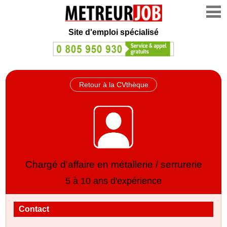
Site d'emploi spécialisé
Retour à la CVthèque
Chargé d'affaire en métallerie / serrurerie
5 à 10 ans d'expérience
Contact