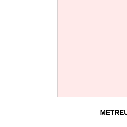
METRE