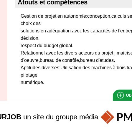
Atouts et compétences
Gestion de projet en autonomie:conception,calculs se
choix des
solutions en adéquation avec les capacités de l'entrep
décision,
respect du budget global.
Relationnel avec les divers acteurs du projet : maitri
d'oeuvre,bureau de contrôle,bureau d'études.
Aptitudes diverses:Utilisation des machines à bois tr
pilotage
numérique.
Obt
URJOB
un site du groupe
média