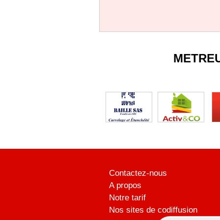
METRE
Contactez-nous
A propos
Notre tarif
Nos sites de codiffusion