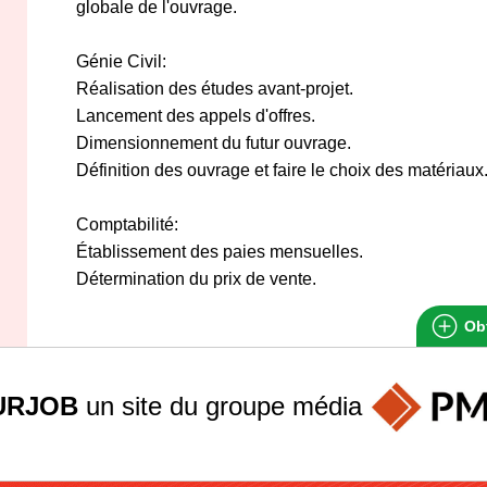
globale de l'ouvrage.
Génie Civil:
Réalisation des études avant-projet.
Lancement des appels d'offres.
Dimensionnement du futur ouvrage.
Définition des ouvrage et faire le choix des matériaux
Comptabilité:
Établissement des paies mensuelles.
Détermination du prix de vente.
Obt
URJOB
un site du groupe
média