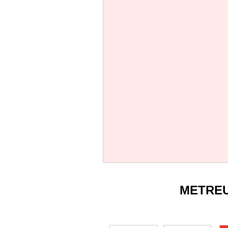
METRE