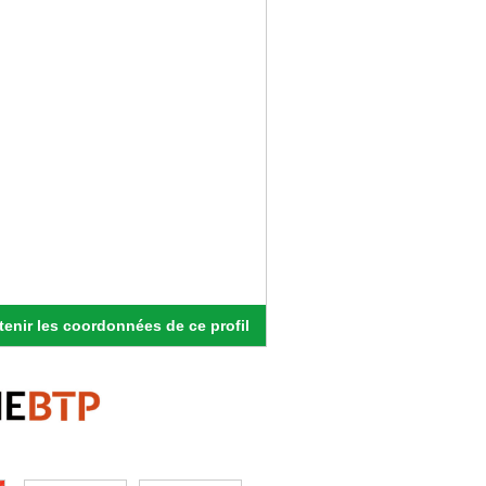
.
enir les coordonnées de ce profil