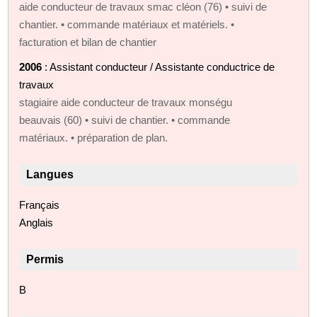
aide conducteur de travaux smac cléon (76) • suivi de
chantier. • commande matériaux et matériels. •
facturation et bilan de chantier
2006
: Assistant conducteur / Assistante conductrice de
travaux
stagiaire aide conducteur de travaux monségu
beauvais (60) • suivi de chantier. • commande
matériaux. • préparation de plan.
Langues
Français
Anglais
Permis
B