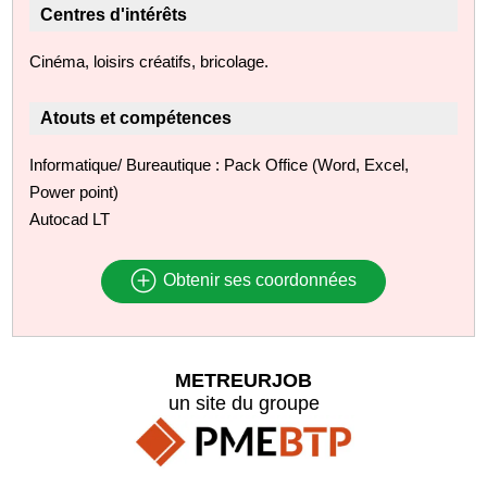
Centres d'intérêts
Cinéma, loisirs créatifs, bricolage.
Atouts et compétences
Informatique/ Bureautique : Pack Office (Word, Excel,
Power point)
Autocad LT
Obtenir ses coordonnées
METREURJOB
un site du groupe