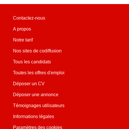
Contactez-nous
A propos
Notre tarif
Nos sites de codiffusion
Tous les candidats
Toutes les offres d'emploi
Déposer un CV
Déposer une annonce
Témoignages utilisateurs
Informations légales
Paramètres des cookies