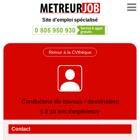
Site d'emploi spécialisé
Retour à la CVthèque
Conducteur de travaux / dessinateur
5 à 10 ans d'expérience
Contact