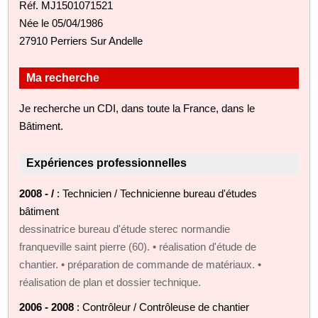
Réf. MJ1501071521
Née le 05/04/1986
27910 Perriers Sur Andelle
Ma recherche
Je recherche un CDI, dans toute la France, dans le
Bâtiment.
Expériences professionnelles
2008 - /
: Technicien / Technicienne bureau d'études
bâtiment
dessinatrice bureau d'étude sterec normandie
franqueville saint pierre (60). • réalisation d'étude de
chantier. • préparation de commande de matériaux. •
réalisation de plan et dossier technique.
2006 - 2008
: Contrôleur / Contrôleuse de chantier