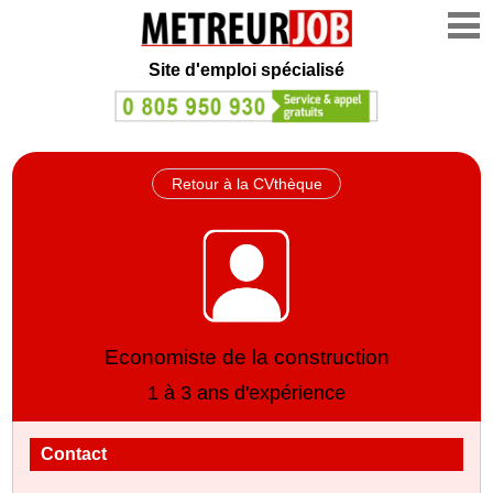
Site d'emploi spécialisé
Retour à la CVthèque
Economiste de la construction
1 à 3 ans d'expérience
Contact