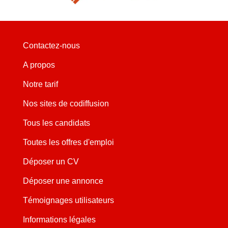
Contactez-nous
A propos
Notre tarif
Nos sites de codiffusion
Tous les candidats
Toutes les offres d'emploi
Déposer un CV
Déposer une annonce
Témoignages utilisateurs
Informations légales