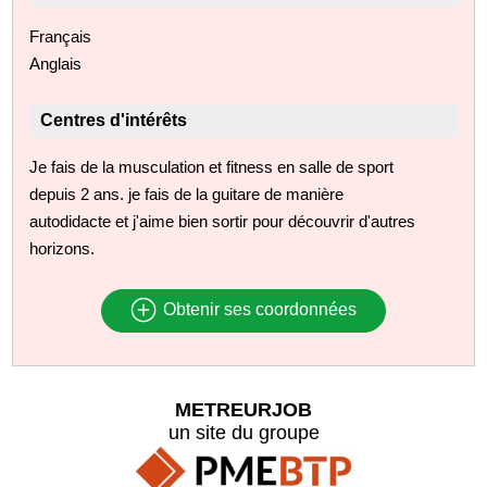
Français
Anglais
Centres d'intérêts
Je fais de la musculation et fitness en salle de sport
depuis 2 ans. je fais de la guitare de manière
autodidacte et j'aime bien sortir pour découvrir d'autres
horizons.
Obtenir ses coordonnées
METREURJOB
un site du groupe