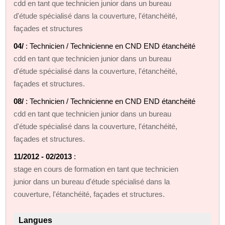
cdd en tant que technicien junior dans un bureau
d'étude spécialisé dans la couverture, l'étanchéité,
façades et structures
04/
: Technicien / Technicienne en CND END étanchéité
cdd en tant que technicien junior dans un bureau
d'étude spécialisé dans la couverture, l'étanchéité,
façades et structures.
08/
: Technicien / Technicienne en CND END étanchéité
cdd en tant que technicien junior dans un bureau
d'étude spécialisé dans la couverture, l'étanchéité,
façades et structures.
11/2012 - 02/2013
:
stage en cours de formation en tant que technicien
junior dans un bureau d'étude spécialisé dans la
couverture, l'étanchéité, façades et structures.
Langues