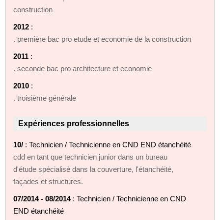
construction
2012
:
. première bac pro etude et economie de la construction
2011
:
. seconde bac pro architecture et economie
2010
:
. troisième générale
Expériences professionnelles
10/
: Technicien / Technicienne en CND END étanchéité
cdd en tant que technicien junior dans un bureau
d'étude spécialisé dans la couverture, l'étanchéité,
façades et structures.
07/2014 - 08/2014
: Technicien / Technicienne en CND
END étanchéité