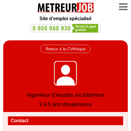
Site d'emploi spécialisé
Retour à la CVthèque
Ingenieur d'etudes en bâtiment
3 à 5 ans d'expérience
Contact