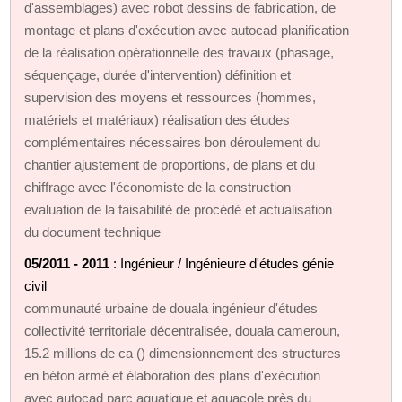
d'assemblages) avec robot dessins de fabrication, de
montage et plans d'exécution avec autocad planification
de la réalisation opérationnelle des travaux (phasage,
séquençage, durée d'intervention) définition et
supervision des moyens et ressources (hommes,
matériels et matériaux) réalisation des études
complémentaires nécessaires bon déroulement du
chantier ajustement de proportions, de plans et du
chiffrage avec l'économiste de la construction
evaluation de la faisabilité de procédé et actualisation
du document technique
05/2011 - 2011
: Ingénieur / Ingénieure d'études génie
civil
communauté urbaine de douala ingénieur d'études
collectivité territoriale décentralisée, douala cameroun,
15.2 millions de ca () dimensionnement des structures
en béton armé et élaboration des plans d'exécution
avec autocad parc aquatique et aquacole près du