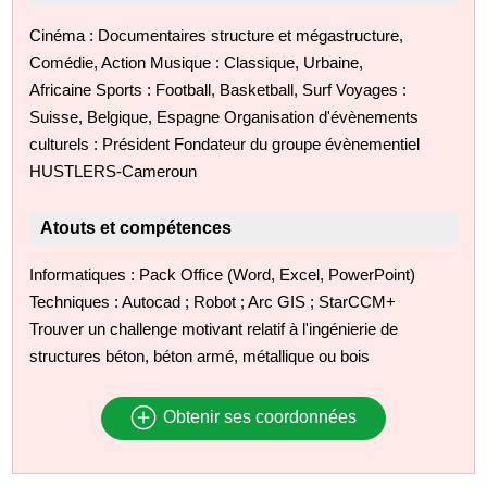
Cinéma : Documentaires structure et mégastructure,
Comédie, Action Musique : Classique, Urbaine,
Africaine Sports : Football, Basketball, Surf Voyages :
Suisse, Belgique, Espagne Organisation d'évènements
culturels : Président Fondateur du groupe évènementiel
HUSTLERS-Cameroun
Atouts et compétences
Informatiques : Pack Office (Word, Excel, PowerPoint)
Techniques : Autocad ; Robot ; Arc GIS ; StarCCM+
Trouver un challenge motivant relatif à l'ingénierie de
structures béton, béton armé, métallique ou bois
Obtenir ses coordonnées