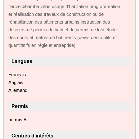
fleuve dibamba villas usage d'habitation programmation
et réalisation des travaux de construction ou de
réhabilitation des bâtiments urbains instruction des
dossiers de permis de bâtir et de permis de lotir étude
des coûts et métrés de bâtiments (devis descriptifs et
quantitatifs en régie et entreprise)
Langues
Français
Anglais
Allemand
Permis
permis B
Centres d'intérêts