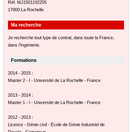
Réf. MJ1501192255
17000 La Rochelle
Ma recherche
Je recherche tout type de contrat, dans toute la France,
dans l'Ingénierie.
Formations
2014 - 2015 :
Master 2 - I - Université de La Rochelle - France
2013 - 2014 :
Master 1 - I - Université de La Rochelle - France
2012 - 2013 :
Licence - Génie civil - École de Génie Industriel de
Douala - Cameroun