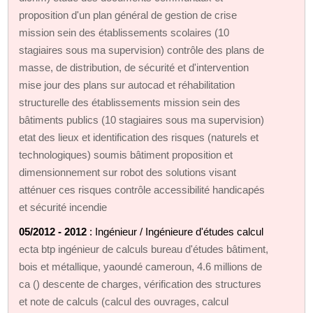
proposition d'un plan général de gestion de crise
mission sein des établissements scolaires (10
stagiaires sous ma supervision) contrôle des plans de
masse, de distribution, de sécurité et d'intervention
mise jour des plans sur autocad et réhabilitation
structurelle des établissements mission sein des
bâtiments publics (10 stagiaires sous ma supervision)
etat des lieux et identification des risques (naturels et
technologiques) soumis bâtiment proposition et
dimensionnement sur robot des solutions visant
atténuer ces risques contrôle accessibilité handicapés
et sécurité incendie
05/2012 - 2012
: Ingénieur / Ingénieure d'études calcul
ecta btp ingénieur de calculs bureau d'études bâtiment,
bois et métallique, yaoundé cameroun, 4.6 millions de
ca () descente de charges, vérification des structures
et note de calculs (calcul des ouvrages, calcul