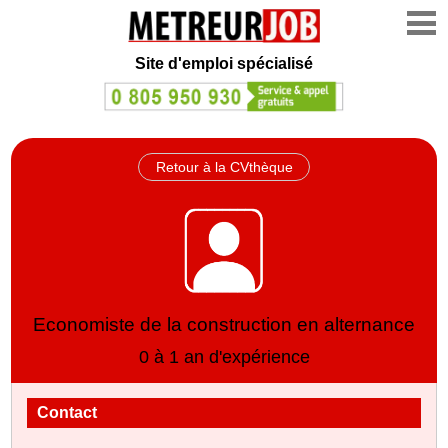
Site d'emploi spécialisé
Retour à la CVthèque
Economiste de la construction en alternance
0 à 1 an d'expérience
Contact