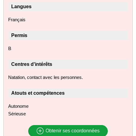
Langues
Français
Permis
B
Centres d'intérêts
Natation, contact avec les personnes.
Atouts et compétences
Autonome
Sérieuse
Obtenir ses coordonnées