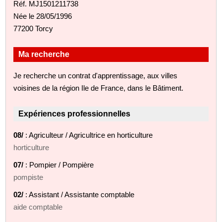
Réf. MJ1501211738
Née le 28/05/1996
77200 Torcy
Ma recherche
Je recherche un contrat d'apprentissage, aux villes
voisines de la région Ile de France, dans le Bâtiment.
Expériences professionnelles
08/
: Agriculteur / Agricultrice en horticulture
horticulture
07/
: Pompier / Pompière
pompiste
02/
: Assistant / Assistante comptable
aide comptable