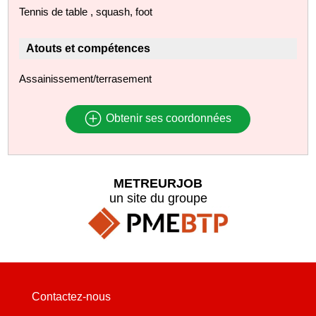
Tennis de table , squash, foot
Atouts et compétences
Assainissement/terrasement
Obtenir ses coordonnées
METREURJOB
un site du groupe
Contactez-nous