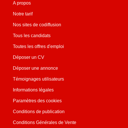
A propos
Notre tarif
Nos sites de codiffusion
Tous les candidats
Toutes les offres d'emploi
Déposer un CV
Déposer une annonce
Témoignages utilisateurs
Informations légales
Paramètres des cookies
Conditions de publication
Conditions Générales de Vente