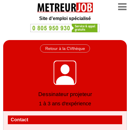
Site d'emploi spécialisé
Retour à la CVthèque
Dessinateur projeteur
1 à 3 ans d'expérience
Contact