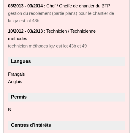
03/2013 - 03/2014
: Chef / Cheffe de chantier du BTP
gestion du récolement (partie plans) pour le chantier de
la lgv est lot 43b
10/2012 - 03/2013
: Technicien / Technicienne
méthodes
technicien méthodes lgv est lot 43b et 49
Langues
Français
Anglais
Permis
B
Centres d'intérêts