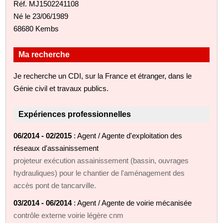
Réf. MJ1502241108
Né le 23/06/1989
68680 Kembs
Ma recherche
Je recherche un CDI, sur la France et étranger, dans le
Génie civil et travaux publics.
Expériences professionnelles
06/2014 - 02/2015
: Agent / Agente d'exploitation des
réseaux d'assainissement
projeteur exécution assainissement (bassin, ouvrages
hydrauliques) pour le chantier de l'aménagement des
accès pont de tancarville.
03/2014 - 06/2014
: Agent / Agente de voirie mécanisée
contrôle externe voirie légère cnm