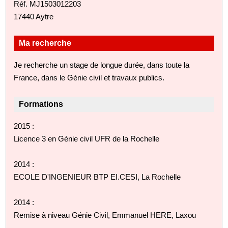
Réf. MJ1503012203
17440 Aytre
Ma recherche
Je recherche un stage de longue durée, dans toute la
France, dans le Génie civil et travaux publics.
Formations
2015 :
Licence 3 en Génie civil UFR de la Rochelle
2014 :
ECOLE D'INGENIEUR BTP EI.CESI, La Rochelle
2014 :
Remise à niveau Génie Civil, Emmanuel HERE, Laxou