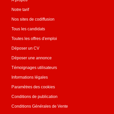
Notre tarif
Nos sites de codiffusion
Tous les candidats
Toutes les offres d'emploi
Déposer un CV
Déposer une annonce
Témoignages utilisateurs
Informations légales
Paramètres des cookies
Conditions de publication
Conditions Générales de Vente