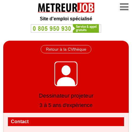
Site d'emploi spécialisé
Retour à la CVthèque
Dessinateur projeteur
3 à 5 ans d'expérience
Contact