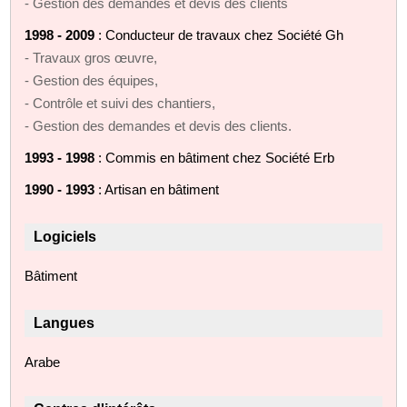
- Gestion des demandes et devis des clients
1998 - 2009
: Conducteur de travaux chez Société Gh
- Travaux gros œuvre,
- Gestion des équipes,
- Contrôle et suivi des chantiers,
- Gestion des demandes et devis des clients.
1993 - 1998
: Commis en bâtiment chez Société Erb
1990 - 1993
: Artisan en bâtiment
Logiciels
Bâtiment
Langues
Arabe