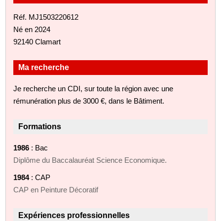
Réf. MJ1503220612
Né en 2024
92140 Clamart
Ma recherche
Je recherche un CDI, sur toute la région avec une
rémunération plus de 3000 €, dans le Bâtiment.
Formations
1986
: Bac
Diplôme du Baccalauréat Science Economique.
1984
: CAP
CAP en Peinture Décoratif
Expériences professionnelles