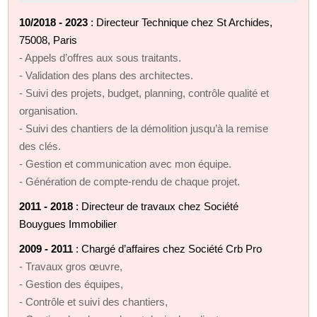
10/2018 - 2023
: Directeur Technique chez St Archides,
75008, Paris
- Appels d’offres aux sous traitants.
- Validation des plans des architectes.
- Suivi des projets, budget, planning, contrôle qualité et
organisation.
- Suivi des chantiers de la démolition jusqu’à la remise
des clés.
- Gestion et communication avec mon équipe.
- Génération de compte-rendu de chaque projet.
2011 - 2018
: Directeur de travaux chez Société
Bouygues Immobilier
2009 - 2011
: Chargé d’affaires chez Société Crb Pro
- Travaux gros œuvre,
- Gestion des équipes,
- Contrôle et suivi des chantiers,