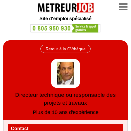
Site d'emploi spécialisé
Retour à la CVthèque
Directeur technique ou responsable des
projets et travaux
Plus de 10 ans d'expérience
Contact