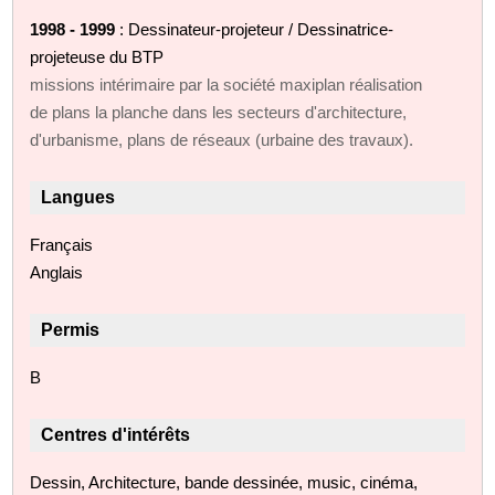
1998 - 1999
: Dessinateur-projeteur / Dessinatrice-
projeteuse du BTP
missions intérimaire par la société maxiplan réalisation
de plans la planche dans les secteurs d'architecture,
d'urbanisme, plans de réseaux (urbaine des travaux).
Langues
Français
Anglais
Permis
B
Centres d'intérêts
Dessin, Architecture, bande dessinée, music, cinéma,