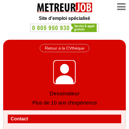
Site d'emploi spécialisé
Retour à la CVthèque
Dessinateur
Plus de 10 ans d'expérience
Contact