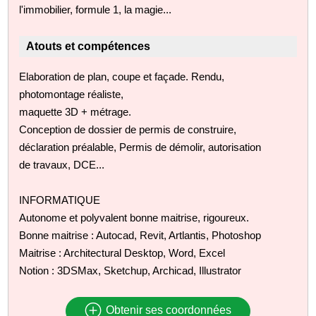
l'immobilier, formule 1, la magie...
Atouts et compétences
Elaboration de plan, coupe et façade. Rendu,
photomontage réaliste,
maquette 3D + métrage.
Conception de dossier de permis de construire,
déclaration préalable, Permis de démolir, autorisation
de travaux, DCE...
INFORMATIQUE
Autonome et polyvalent bonne maitrise, rigoureux.
Bonne maitrise : Autocad, Revit, Artlantis, Photoshop
Maitrise : Architectural Desktop, Word, Excel
Notion : 3DSMax, Sketchup, Archicad, Illustrator
Obtenir ses coordonnées