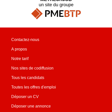
un site du groupe
Contactez-nous
A propos
Notre tarif
Nos sites de codiffusion
Tous les candidats
Toutes les offres d'emploi
Déposer un CV
Déposer une annonce