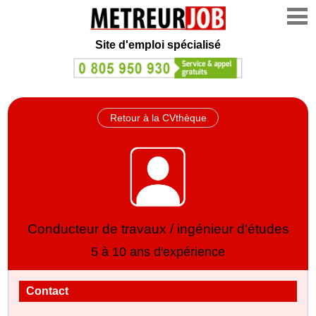
Site d'emploi spécialisé
Retour à la CVthèque
Conducteur de travaux / ingénieur d'études
5 à 10 ans d'expérience
Contact