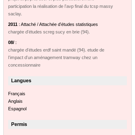
participation la réalisation de l'avp final du tcsp massy
saclay.
2011
: Attaché / Attachée d'études statistiques
chargée d'études screg sucy en brie (94).
08/
:
chargée d'études erdf saint mandé (94). etude de
l'impact d'un aménagement tramway chez un
concessionnaire
Langues
Français
Anglais
Espagnol
Permis