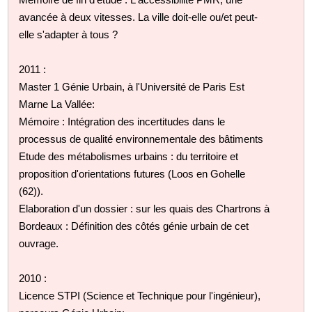
avancée à deux vitesses. La ville doit-elle ou/et peut-
elle s'adapter à tous ?
2011 :
Master 1 Génie Urbain, à l'Université de Paris Est
Marne La Vallée:
Mémoire : Intégration des incertitudes dans le
processus de qualité environnementale des bâtiments
Etude des métabolismes urbains : du territoire et
proposition d'orientations futures (Loos en Gohelle
(62)).
Elaboration d'un dossier : sur les quais des Chartrons à
Bordeaux : Définition des côtés génie urbain de cet
ouvrage.
2010 :
Licence STPI (Science et Technique pour l'ingénieur),