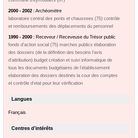
2000 - 2002
: Archéomètre
laboratoire central des ponts et chaussees (75) contrôle
et remboursements des déplacements du personnel
1990 - 2000
: Receveur / Receveuse du Trésor public
fonds d'action social (75) marches publics élaboration
des dossiers (de la définition des besoins l'avis
d'attribution) budget création et suivi informatique de
tous les documents budgétaires de l'établissement
elaboration des dossiers destinés la cour des comptes
et contrôle d'etat pour leur vérification
Langues
Français
Centres d'intérêts