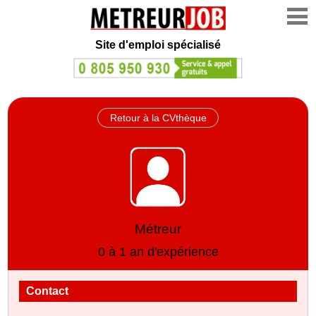
Site d'emploi spécialisé
Retour à la CVthèque
Métreur
0 à 1 an d'expérience
Contact