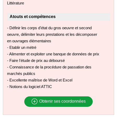
Littérature
Atouts et compétences
- Définir les corps d'état du gros oeuvre et second
oeuvre, délimiter leurs prestations et les décomposer
en ouvrages élémentaires
- Etablir un métré
- Alimenter et exploiter une banque de données de prix
- Faire l'étude de prix au déboursé
- Connaissance de la procédure de passation des
marchés publics
- Excellente maîtrise de Word et Excel
- Notions du logiciel ATTIC
Obtenir ses coordonnées