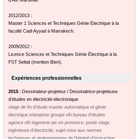
2012/2013 :
Master 1 Sciences et Techniques Génie Electrique à la
faculté Cadi Ayyad à Marrakech.
2009/2012 :
Licence Sciences et Techniques Génie Électrique à la
FST Settat (mention Bien).
Expériences professionnelles
2015
: Dessinateur-projeteur / Dessinatrice-projeteuse
d'études en électricité-électronique
stage de fin d'étude master automatique et génie
électrique entreprise groupe slh bureau d'études
agence slh ingenerie aix en provence. poste stage
ingénieure d'électricité. sujet mise aux normes
techniques et réglementaires de l'hôpital d'instruction