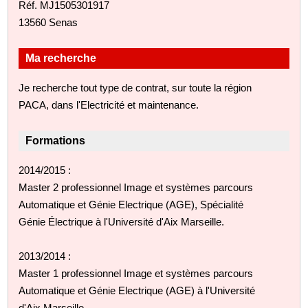
Réf. MJ1505301917
13560 Senas
Ma recherche
Je recherche tout type de contrat, sur toute la région
PACA, dans l'Electricité et maintenance.
Formations
2014/2015 :
Master 2 professionnel Image et systèmes parcours
Automatique et Génie Electrique (AGE), Spécialité
Génie Électrique à l'Université d'Aix Marseille.
2013/2014 :
Master 1 professionnel Image et systèmes parcours
Automatique et Génie Electrique (AGE) à l'Université
d'Aix Marseille.