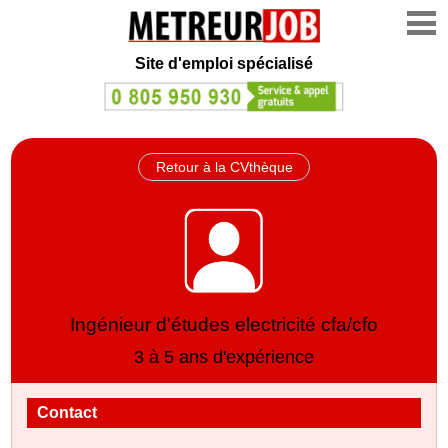
Site d'emploi spécialisé
Retour à la CVthèque
Ingénieur d'études electricité cfa/cfo
3 à 5 ans d'expérience
Contact