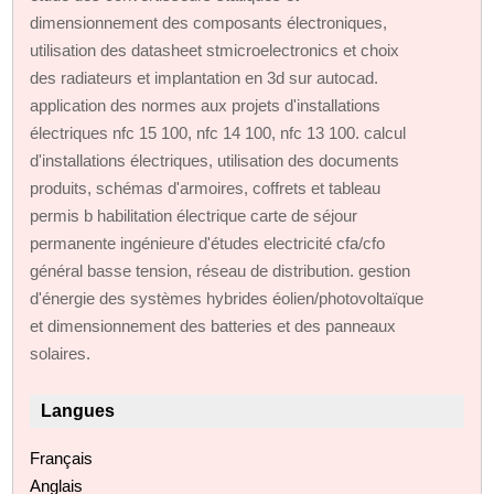
dimensionnement des composants électroniques,
utilisation des datasheet stmicroelectronics et choix
des radiateurs et implantation en 3d sur autocad.
application des normes aux projets d'installations
électriques nfc 15 100, nfc 14 100, nfc 13 100. calcul
d'installations électriques, utilisation des documents
produits, schémas d'armoires, coffrets et tableau
permis b habilitation électrique carte de séjour
permanente ingénieure d'études electricité cfa/cfo
général basse tension, réseau de distribution. gestion
d'énergie des systèmes hybrides éolien/photovoltaïque
et dimensionnement des batteries et des panneaux
solaires.
Langues
Français
Anglais