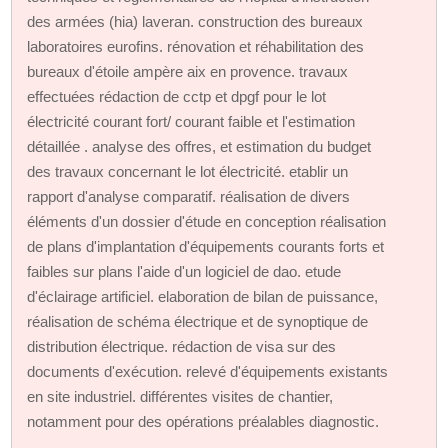
des armées (hia) laveran. construction des bureaux
laboratoires eurofins. rénovation et réhabilitation des
bureaux d'étoile ampère aix en provence. travaux
effectuées rédaction de cctp et dpgf pour le lot
électricité courant fort/ courant faible et l'estimation
détaillée . analyse des offres, et estimation du budget
des travaux concernant le lot électricité. etablir un
rapport d'analyse comparatif. réalisation de divers
éléments d'un dossier d'étude en conception réalisation
de plans d'implantation d'équipements courants forts et
faibles sur plans l'aide d'un logiciel de dao. etude
d'éclairage artificiel. elaboration de bilan de puissance,
réalisation de schéma électrique et de synoptique de
distribution électrique. rédaction de visa sur des
documents d'exécution. relevé d'équipements existants
en site industriel. différentes visites de chantier,
notamment pour des opérations préalables diagnostic.