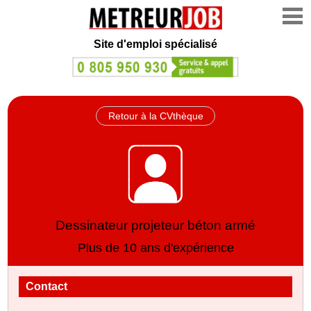
Site d'emploi spécialisé
Retour à la CVthèque
Dessinateur projeteur béton armé
Plus de 10 ans d'expérience
Contact