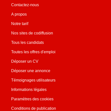
Contactez-nous
A propos
Notre tarif
Nos sites de codiffusion
Tous les candidats
Toutes les offres d'emploi
Déposer un CV
Déposer une annonce
Témoignages utilisateurs
Informations légales
Paramètres des cookies
Conditions de publication