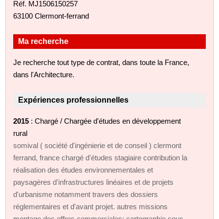
Réf. MJ1506150257
63100 Clermont-ferrand
Ma recherche
Je recherche tout type de contrat, dans toute la France,
dans l'Architecture.
Expériences professionnelles
2015
: Chargé / Chargée d'études en développement
rural
somival ( société d'ingénierie et de conseil ) clermont
ferrand, france chargé d'études stagiaire contribution la
réalisation des études environnementales et
paysagères d'infrastructures linéaires et de projets
d'urbanisme notamment travers des dossiers
réglementaires et d'avant projet. autres missions
montage des offres commerciales; cartographie sous