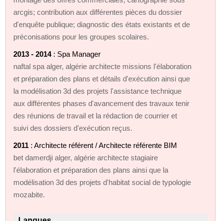
arcgis; contribution aux différentes pièces du dossier
d'enquête publique; diagnostic des états existants et de
préconisations pour les groupes scolaires.
2013 - 2014
: Spa Manager
naftal spa alger, algérie architecte missions l'élaboration
et préparation des plans et détails d'exécution ainsi que
la modélisation 3d des projets l'assistance technique
aux différentes phases d'avancement des travaux tenir
des réunions de travail et la rédaction de courrier et
suivi des dossiers d'exécution reçus.
2011
: Architecte référent / Architecte référente BIM
bet damerdji alger, algérie architecte stagiaire
l'élaboration et préparation des plans ainsi que la
modélisation 3d des projets d'habitat social de typologie
mozabite.
Langues