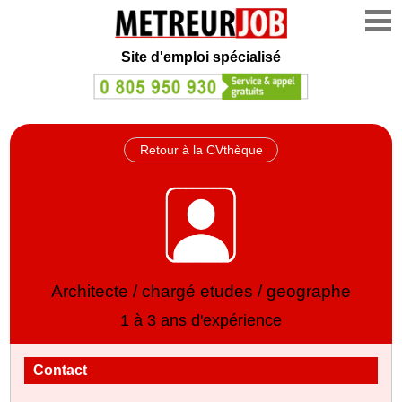
Site d'emploi spécialisé
Retour à la CVthèque
Architecte / chargé etudes / geographe
1 à 3 ans d'expérience
Contact