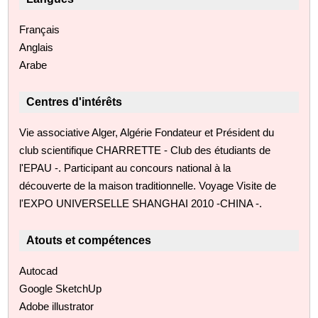
Français
Anglais
Arabe
Centres d'intérêts
Vie associative Alger, Algérie Fondateur et Président du
club scientifique CHARRETTE - Club des étudiants de
l'EPAU -. Participant au concours national à la
découverte de la maison traditionnelle. Voyage Visite de
l'EXPO UNIVERSELLE SHANGHAI 2010 -CHINA -.
Atouts et compétences
Autocad
Google SketchUp
Adobe illustrator