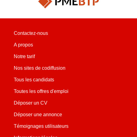
Contactez-nous
A propos
Notre tarif
Nos sites de codiffusion
Tous les candidats
Toutes les offres d'emploi
Déposer un CV
Déposer une annonce
Témoignages utilisateurs