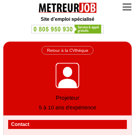
Site d'emploi spécialisé
Retour à la CVthèque
Projeteur
5 à 10 ans d'expérience
Contact