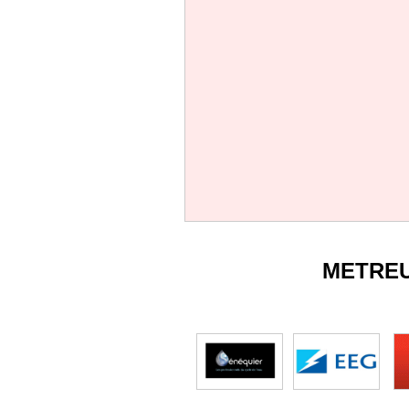
METRE