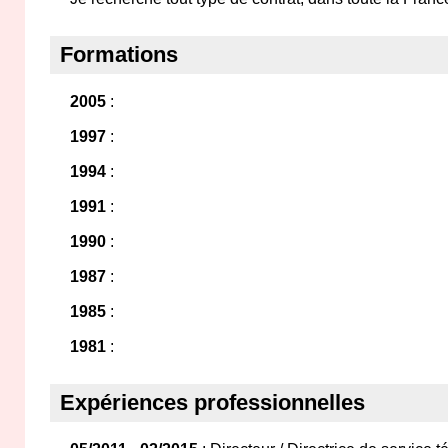
Formations
2005
:
1997
:
1994
:
1991
:
1990
:
1987
:
1985
:
1981
:
Expériences professionnelles