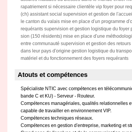
rapatriement si nécessaire clientèle vip foyer pour req
(ch) assistant social supervision et gestion de l'accu
le canton du valais mise en place d'un programme d'o
requérants supervision et gestion logistique du foyer 
sion (150 résidents) mise en place d'une méthodologie
entre communauté supervision et gestion des retours 
dans leur pays d'origine gestion logistique du transpo
matériel et du fonctionnement des foyers requérants
Atouts et compétences
Spécialiste NTIC avec compétences en télécommunic
bande C et KU) - Serveur - Routeur.
Compétences managériales, qualités relationnelles e
capable de travailler en environnement VIP.
Compétences techniques réseaux.
Compétences en gestion d'entreprise, marketing et st