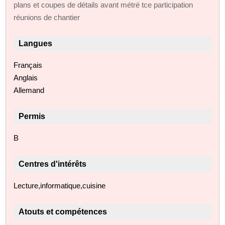
plans et coupes de détails avant métré tce participation
réunions de chantier
Langues
Français
Anglais
Allemand
Permis
B
Centres d'intérêts
Lecture,informatique,cuisine
Atouts et compétences