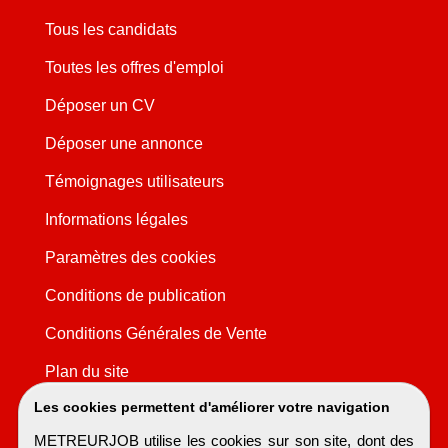
Tous les candidats
Toutes les offres d'emploi
Déposer un CV
Déposer une annonce
Témoignages utilisateurs
Informations légales
Paramètres des cookies
Conditions de publication
Conditions Générales de Vente
Plan du site
Les cookies permettent d'améliorer votre navigation
METREURJOB utilise les cookies sur son site, dont des