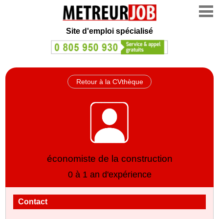
Site d'emploi spécialisé
Retour à la CVthèque
économiste de la construction
0 à 1 an d'expérience
Contact