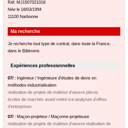
Réf. MJ1507021018
Née le 18/03/1994
11100 Narbonne
Ma recherche
Je recherche tout type de contrat, dans toute la France,
dans le Bâtiment.
Expériences professionnelles
07/
: Ingénieur / Ingénieure d'études de devis en
méthodes-industrialisation
réalisation de projets de maitrise d'oeuvre pièces
écrites de marchés avant métré tce analyses d'offres
d'entreprises
07/
: Maçon-projeteur / Maçonne-projeteuse
réalisation de projets de maitrise d'oeuvre réalisation de