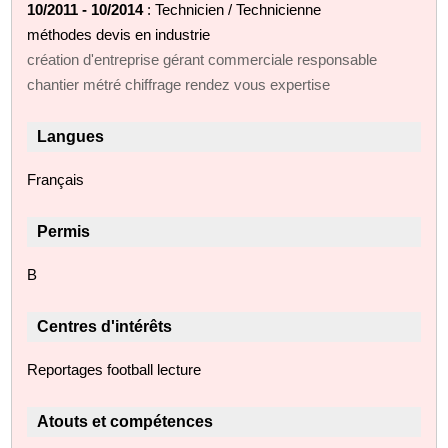
10/2011 - 10/2014
: Technicien / Technicienne
méthodes devis en industrie
création d'entreprise gérant commerciale responsable
chantier métré chiffrage rendez vous expertise
Langues
Français
Permis
B
Centres d'intérêts
Reportages football lecture
Atouts et compétences