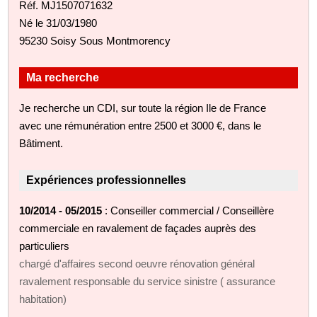
Réf. MJ1507071632
Né le 31/03/1980
95230 Soisy Sous Montmorency
Ma recherche
Je recherche un CDI, sur toute la région Ile de France
avec une rémunération entre 2500 et 3000 €, dans le
Bâtiment.
Expériences professionnelles
10/2014 - 05/2015
: Conseiller commercial / Conseillère
commerciale en ravalement de façades auprès des
particuliers
chargé d'affaires second oeuvre rénovation général
ravalement responsable du service sinistre ( assurance
habitation)