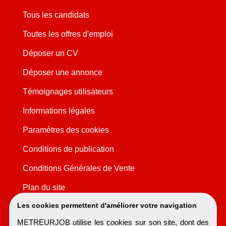
Tous les candidats
Toutes les offres d'emploi
Déposer un CV
Déposer une annonce
Témoignages utilisateurs
Informations légales
Paramètres des cookies
Conditions de publication
Conditions Générales de Vente
Plan du site
Les cookies permettent d'améliorer votre navigation
METREURJOB utilise les cookies sur son site, dont des