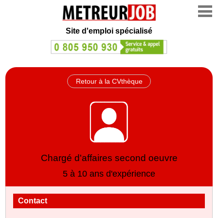
Site d'emploi spécialisé
Retour à la CVthèque
Chargé d'affaires second oeuvre
5 à 10 ans d'expérience
Contact