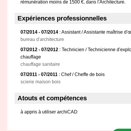
rémunération moins de 1500 €, dans l'Architecture.
Expériences professionnelles
07/2014 - 07/2014
: Assistant / Assistante maîtrise d'
bureau d'architecture
07/2012 - 07/2012
: Technicien / Technicienne d'expl
chauffage
chauffage sanitaire
07/2011 - 07/2011
: Chef / Cheffe de bois
scierie maison bois
Atouts et compétences
à appris à utiliser archiCAD