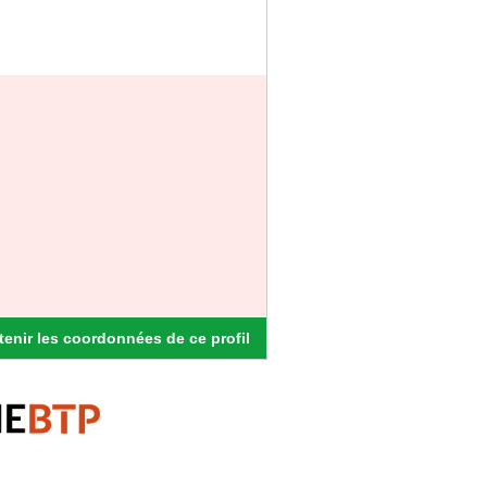
enir les coordonnées de ce profil