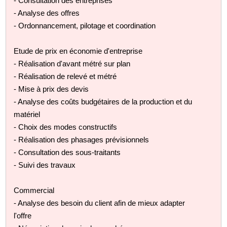
- Consultation des entreprises
- Analyse des offres
- Ordonnancement, pilotage et coordination
Etude de prix en économie d'entreprise
- Réalisation d'avant métré sur plan
- Réalisation de relevé et métré
- Mise à prix des devis
- Analyse des coûts budgétaires de la production et du
matériel
- Choix des modes constructifs
- Réalisation des phasages prévisionnels
- Consultation des sous-traitants
- Suivi des travaux
Commercial
- Analyse des besoin du client afin de mieux adapter
l'offre