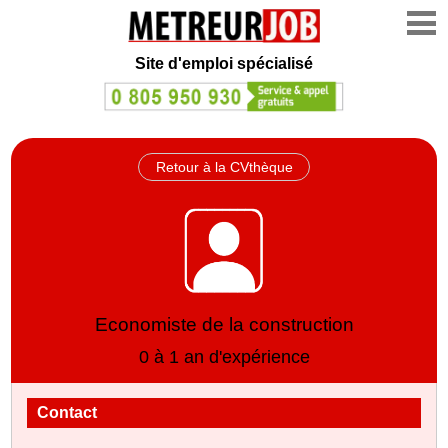
Site d'emploi spécialisé
Retour à la CVthèque
Economiste de la construction
0 à 1 an d'expérience
Contact