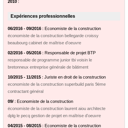
2010
:
Expériences professionnelles
06/2016 - 09/2016
: Economiste de la construction
économiste de la construction bellegarde croissy
beaubourg cabinet de maîtrise d'oeuvre
02/2016 - 05/2016
: Responsable de projet BTP
responsable de programme junior tbi voisin le
bretonneux entreprise générale de bâtiment
10/2015 - 11/2015
: Juriste en droit de la construction
economiste de la construction superbuild paris 9ème
contractant général
09/
: Economiste de la construction
économiste de la construction laurent aiou architecte
dplg le pecq gestion de projet en maîtrise d'oeuvre
04/2015 - 08/2015
: Economiste de la construction