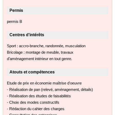
Permis
permis B
Centres d'intérêts
Sport : accro-branche, randonnée, musculation
Bricolage : montage de meuble, travaux
d'aménagement intérieur en tout genre.
Atouts et compétences
Etude de prix en économie maîtrise d'oeuvre
- Réalisation de pan (relevé, aménagement, détails)
- Réalisation des études de faisabilités
- Choix des modes constructifs
- Rédaction du cahier des charges