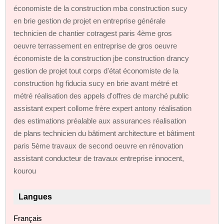
économiste de la construction mba construction sucy
en brie gestion de projet en entreprise générale
technicien de chantier cotragest paris 4ème gros
oeuvre terrassement en entreprise de gros oeuvre
économiste de la construction jbe construction drancy
gestion de projet tout corps d'état économiste de la
construction hg fiducia sucy en brie avant métré et
métré réalisation des appels d'offres de marché public
assistant expert collome frère expert antony réalisation
des estimations préalable aux assurances réalisation
de plans technicien du bâtiment architecture et bâtiment
paris 5ème travaux de second oeuvre en rénovation
assistant conducteur de travaux entreprise innocent,
kourou
Langues
Français