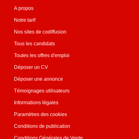
A propos
Notre tarif
Nos sites de codiffusion
Tous les candidats
Toutes les offres d'emploi
Déposer un CV
Déposer une annonce
Témoignages utilisateurs
Informations légales
Paramètres des cookies
Conditions de publication
Conditions Générales de Vente