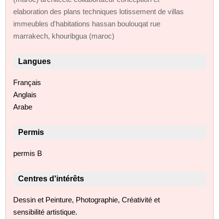
elaboration des plans techniques lotissement de villas
immeubles d'habitations hassan boulouqat rue
marrakech, khouribgua (maroc)
Langues
Français
Anglais
Arabe
Permis
permis B
Centres d'intérêts
Dessin et Peinture, Photographie, Créativité et
sensibilité artistique.