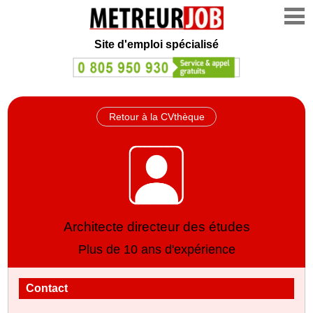
Site d'emploi spécialisé
Retour à la CVthèque
Architecte directeur des études
Plus de 10 ans d'expérience
Contact