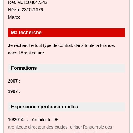
Réf. MJ1508042343
Née le 23/01/1979
Maroc
Ma recherche
Je recherche tout type de contrat, dans toute la France,
dans l'Architecture.
Formations
2007
:
1997
:
Expériences professionnelles
10/2014 - /
: Architecte DE
architecte directeur des études diriger l'ensemble des