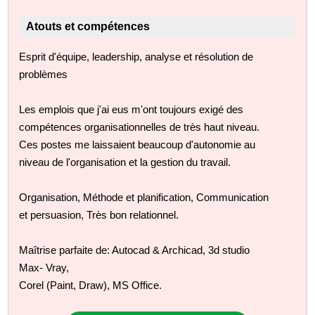
Atouts et compétences
Esprit d'équipe, leadership, analyse et résolution de
problèmes
Les emplois que j'ai eus m'ont toujours exigé des
compétences organisationnelles de très haut niveau.
Ces postes me laissaient beaucoup d'autonomie au
niveau de l'organisation et la gestion du travail.
Organisation, Méthode et planification, Communication
et persuasion, Très bon relationnel.
Maîtrise parfaite de: Autocad & Archicad, 3d studio
Max- Vray,
Corel (Paint, Draw), MS Office.