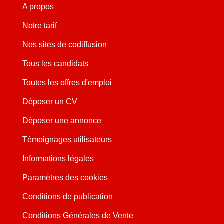
A propos
Notre tarif
Nos sites de codiffusion
Tous les candidats
Toutes les offres d'emploi
Déposer un CV
Déposer une annonce
Témoignages utilisateurs
Informations légales
Paramètres des cookies
Conditions de publication
Conditions Générales de Vente