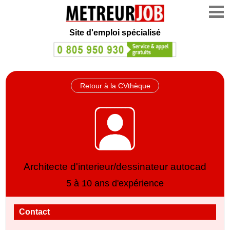
Site d'emploi spécialisé
Retour à la CVthèque
Architecte d'interieur/dessinateur autocad
5 à 10 ans d'expérience
Contact