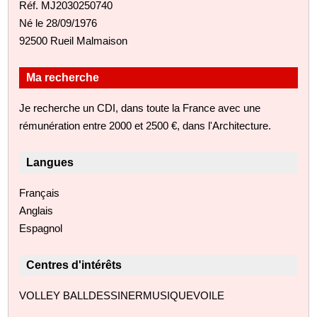
Réf. MJ2030250740
Né le 28/09/1976
92500 Rueil Malmaison
Ma recherche
Je recherche un CDI, dans toute la France avec une
rémunération entre 2000 et 2500 €, dans l'Architecture.
Langues
Français
Anglais
Espagnol
Centres d'intérêts
VOLLEY BALLDESSINERMUSIQUEVOILE